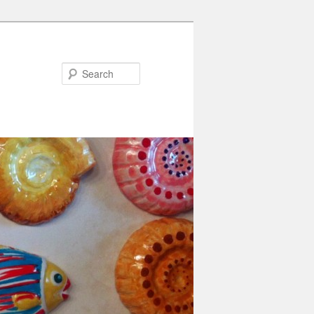
Search