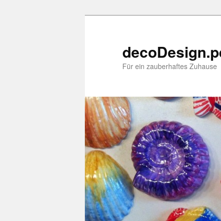
decoDesign.p
Für ein zauberhaftes Zuhause