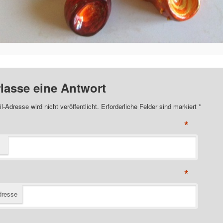
rlasse eine Antwort
l-Adresse wird nicht veröffentlicht. Erforderliche Felder sind markiert
*
*
*
dresse