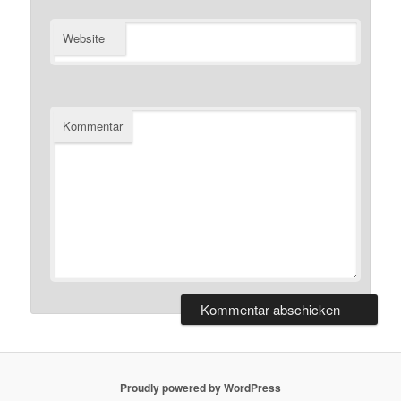
Website
Kommentar
Proudly powered by WordPress