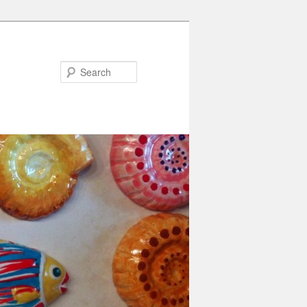
Search