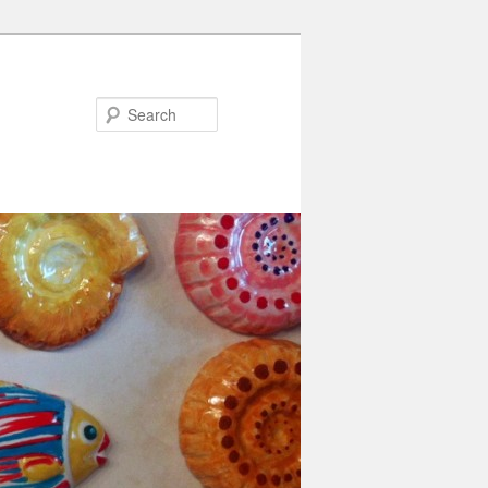
Search