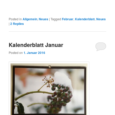
Posted in
Allgemein
,
Neues
|
Tagged
Februar
,
Kalenderblatt
,
Neues
|
2
Replies
Kalenderblatt Januar
Posted on
1. Januar 2016