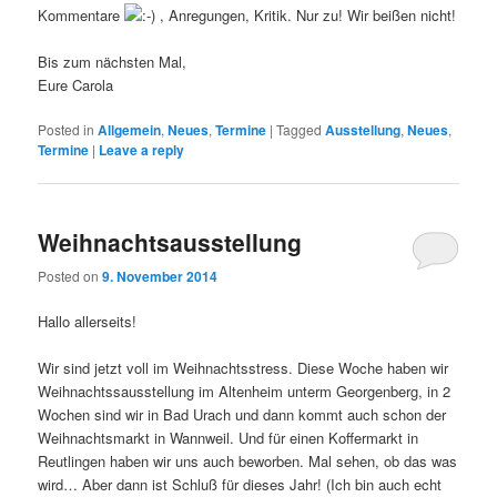
Kommentare
, Anregungen, Kritik. Nur zu! Wir beißen nicht!
Bis zum nächsten Mal,
Eure Carola
Posted in
Allgemein
,
Neues
,
Termine
|
Tagged
Ausstellung
,
Neues
,
Termine
|
Leave a reply
Weihnachtsausstellung
Posted on
9. November 2014
Hallo allerseits!
Wir sind jetzt voll im Weihnachtsstress. Diese Woche haben wir
Weihnachtssausstellung im Altenheim unterm Georgenberg, in 2
Wochen sind wir in Bad Urach und dann kommt auch schon der
Weihnachtsmarkt in Wannweil. Und für einen Koffermarkt in
Reutlingen haben wir uns auch beworben. Mal sehen, ob das was
wird… Aber dann ist Schluß für dieses Jahr! (Ich bin auch echt