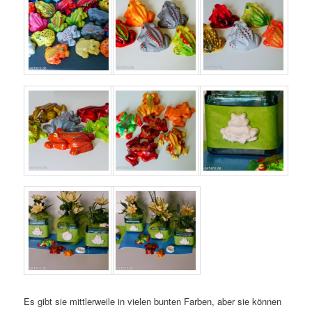
Es gibt sie mittlerweile in vielen bunten Farben, aber sie können