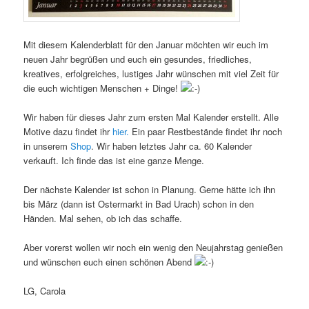
Mit diesem Kalenderblatt für den Januar möchten wir euch im
neuen Jahr begrüßen und euch ein gesundes, friedliches,
kreatives, erfolgreiches, lustiges Jahr wünschen mit viel Zeit für
die euch wichtigen Menschen + Dinge!
Wir haben für dieses Jahr zum ersten Mal Kalender erstellt. Alle
Motive dazu findet ihr
hier.
Ein paar Restbestände findet ihr noch
in unserem
Shop
. Wir haben letztes Jahr ca. 60 Kalender
verkauft. Ich finde das ist eine ganze Menge.
Der nächste Kalender ist schon in Planung. Gerne hätte ich ihn
bis März (dann ist Ostermarkt in Bad Urach) schon in den
Händen. Mal sehen, ob ich das schaffe.
Aber vorerst wollen wir noch ein wenig den Neujahrstag genießen
und wünschen euch einen schönen Abend
LG, Carola