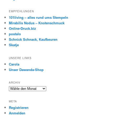
EMPFEHLUNGEN
101living – alles rund ums Stempeln
Mirabilis Nodus – Knotenschmuck
Online-Druck.biz
postalo
Schnick Schnack, Kaufbeuren
Skatje
UNSERE LINKS
Carola
Unser Dawanda-Shop
ARCHIV
META
Registrieren
Anmelden