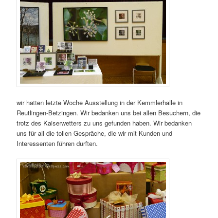
wir hatten letzte Woche Ausstellung in der Kemmlerhalle in
Reutlingen-Betzingen. Wir bedanken uns bei allen Besuchern, die
trotz des Kaiserwetters zu uns gefunden haben. Wir bedanken
uns für all die tollen Gespräche, die wir mit Kunden und
Interessenten führen durften.