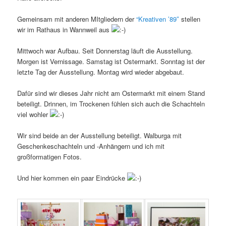
Gemeinsam mit anderen MItgliedern der
“Kreativen ’89″
stellen
wir im Rathaus in Wannweil aus
Mittwoch war Aufbau. Seit Donnerstag läuft die Ausstellung.
Morgen ist Vernissage. Samstag ist Ostermarkt. Sonntag ist der
letzte Tag der Ausstellung. Montag wird wieder abgebaut.
Dafür sind wir dieses Jahr nicht am Ostermarkt mit einem Stand
beteiligt. Drinnen, im Trockenen fühlen sich auch die Schachteln
viel wohler
Wir sind beide an der Ausstellung beteiligt. Walburga mit
Geschenkeschachteln und -Anhängern und ich mit
großformatigen Fotos.
Und hier kommen ein paar Eindrücke