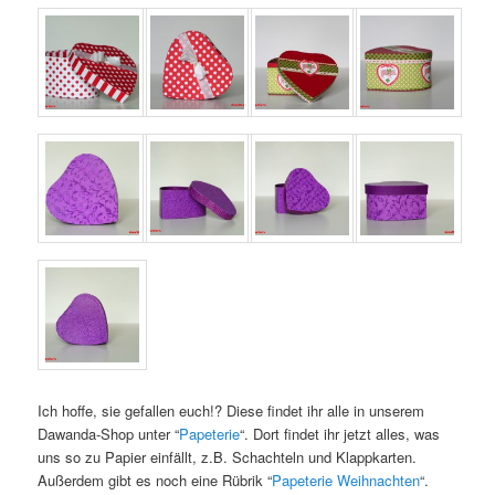
Ich hoffe, sie gefallen euch!? Diese findet ihr alle in unserem
Dawanda-Shop unter “
Papeterie
“. Dort findet ihr jetzt alles, was
uns so zu Papier einfällt, z.B. Schachteln und Klappkarten.
Außerdem gibt es noch eine Rübrik “
Papeterie Weihnachten
“.