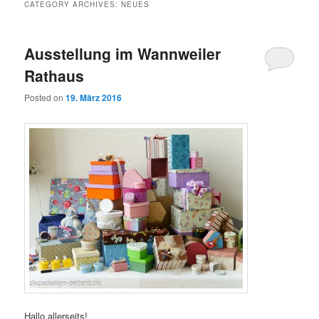
CATEGORY ARCHIVES:
NEUES
Ausstellung im Wannweiler
Rathaus
Posted on
19. März 2016
Hallo allerseits!