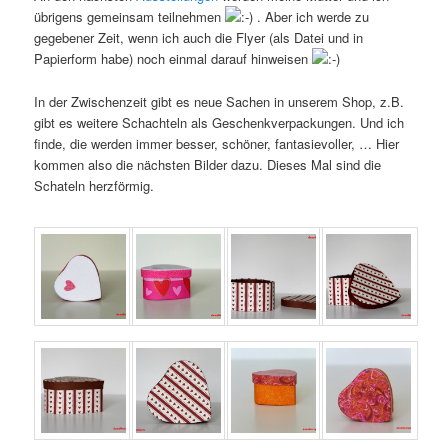
übrigens gemeinsam teilnehmen
. Aber ich werde zu
gegebener Zeit, wenn ich auch die Flyer (als Datei und in
Papierform habe) noch einmal darauf hinweisen
In der Zwischenzeit gibt es neue Sachen in unserem Shop, z.B.
gibt es weitere Schachteln als Geschenkverpackungen. Und ich
finde, die werden immer besser, schöner, fantasievoller, … Hier
kommen also die nächsten Bilder dazu. Dieses Mal sind die
Schateln herzförmig.