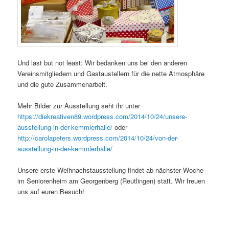
Und last but not least: Wir bedanken uns bei den anderen
Vereinsmitgliedern und Gastaustellern für die nette Atmosphäre
und die gute Zusammenarbeit.
Mehr Bilder zur Ausstellung seht ihr unter
https://diekreativen89.wordpress.com/2014/10/24/unsere-
ausstellung-in-der-kemmlerhalle/
oder
http://carolapeters.wordpress.com/2014/10/24/von-der-
ausstellung-in-der-kemmlerhalle/
Unsere erste Weihnachstausstellung findet ab nächster Woche
im Seniorenheim am Georgenberg (Reutlingen) statt. Wir freuen
uns auf euren Besuch!