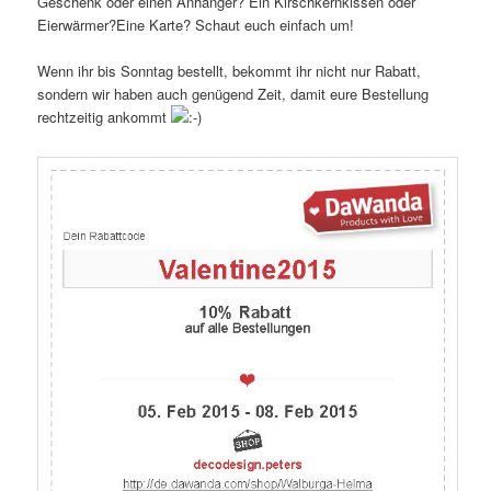
Geschenk oder einen Anhänger? Ein Kirschkernkissen oder
Eierwärmer?Eine Karte? Schaut euch einfach um!
Wenn ihr bis Sonntag bestellt, bekommt ihr nicht nur Rabatt,
sondern wir haben auch genügend Zeit, damit eure Bestellung
rechtzeitig ankommt