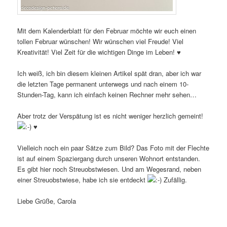
Mit dem Kalenderblatt für den Februar möchte wir euch einen
tollen Februar wünschen! Wir wünschen viel Freude! Viel
Kreativität! Viel Zeit für die wichtigen Dinge im Leben! ♥
Ich weiß, ich bin diesem kleinen Artikel spät dran, aber ich war
die letzten Tage permanent unterwegs und nach einem 10-
Stunden-Tag, kann ich einfach keinen Rechner mehr sehen…
Aber trotz der Verspätung ist es nicht weniger herzlich gemeint!
♥
Vielleich noch ein paar Sätze zum Bild? Das Foto mit der Flechte
ist auf einem Spaziergang durch unseren Wohnort entstanden.
Es gibt hier noch Streuobstwiesen. Und am Wegesrand, neben
einer Streuobstwiese, habe ich sie entdeckt
Zufällig.
Liebe Grüße, Carola