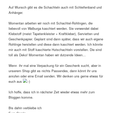
Auf Wunsch gibt es die Schachteln auch mit Schleifenband und
Anhänger.
Momentan arbeiten wir noch mit Schachtel-Rohlingen, die
liebevoll von Walburga kaschiert werden. Sie verwendet dabei
Klebstoff (meist Tapetenkleister + Kraftkleber), Servietten und
Geschenkpapier. Geplant sind dann später, dass wir auch eigene
Rohlinge herstellen und diese dann kaschiert werden. Ich könnte
mir auch mit Stoff kaschierte Hutschachteln vorstellen. Die sind
toll als Deko! Momentan haben wir dutzende Ideen…
Wenn ihr mal eine Verpackung für ein Geschenk sucht, aber in
unserem Shop gibt es nichts Passendes, dann könnt ihr uns
anrufen oder eine Email senden. Wir denken uns gerne etwas für
euch aus
Ich hoffe, dass ich in nächster Zeit wieder etwas mehr zum
Bloggen komme.
Bis dahin verbleibe ich