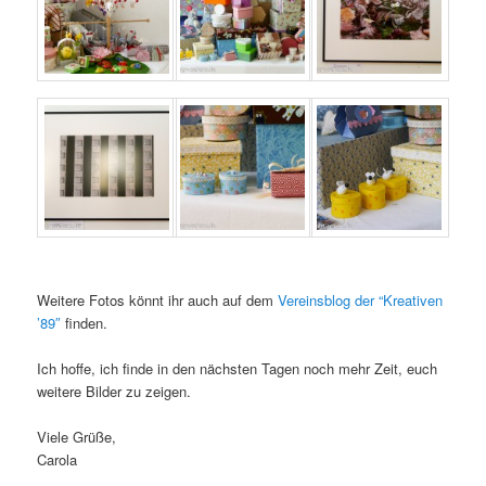
Weitere Fotos könnt ihr auch auf dem
Vereinsblog der “Kreativen
’89″
finden.
Ich hoffe, ich finde in den nächsten Tagen noch mehr Zeit, euch
weitere Bilder zu zeigen.
Viele Grüße,
Carola