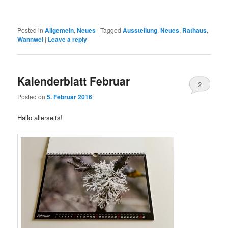
Posted in
Allgemein
,
Neues
|
Tagged
Ausstellung
,
Neues
,
Rathaus
,
Wannwei
|
Leave a reply
Kalenderblatt Februar
2
Posted on
5. Februar 2016
Hallo allerseits!