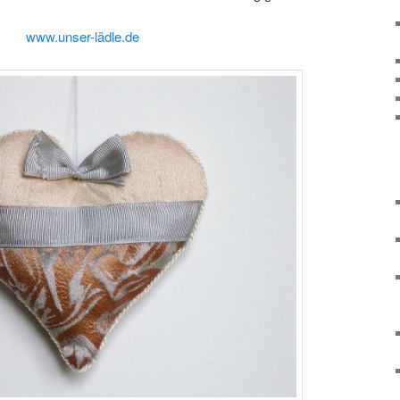
www.unser-lädle.de