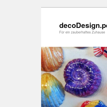
decoDesign.p
Für ein zauberhaftes Zuhause