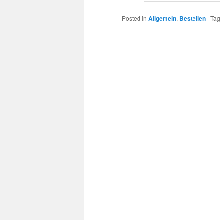
Posted in
Allgemein
,
Bestellen
|
Ta