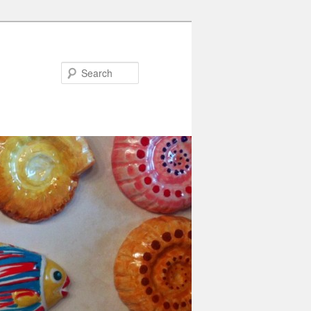
Search